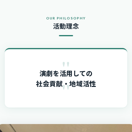
OUR PHILOSOPHY
活動理念
"
演劇を活用しての
"
社会貢献・地域活性